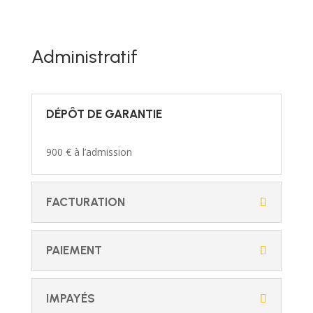
Administratif
DÉPÔT DE GARANTIE
900 € à l’admission
FACTURATION
PAIEMENT
IMPAYÉS