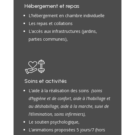
Hébergement et repas
L’hébergement en chambre individuelle
Les repas et collations
L’accès aux infrastructures (jardins,
parties communes),
Soins et activités
L’aide à la réalisation des soins
(soins
d’hygiène et de confort, aide à l’habillage et
au déshabillage, aide à la marche, suivi de
l’élimination, soins infirmiers),
Le soutien psychologique,
L’animations proposées 5 jours/7 (hors