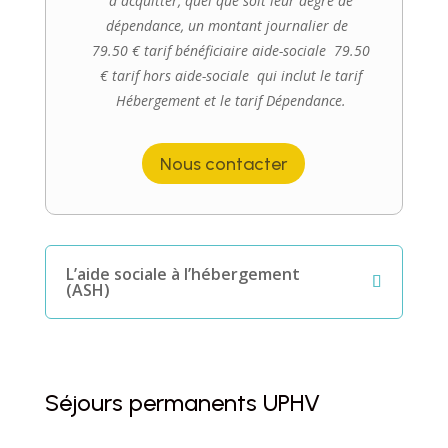
à acquitter, quel que soit leur degré de
dépendance, un montant journalier de
79.50 € tarif bénéficiaire aide-sociale 79.50
€ tarif hors aide-sociale qui inclut le tarif
Hébergement et le tarif Dépendance.
Nous contacter
L’aide sociale à l’hébergement
(ASH)
Séjours permanents UPHV