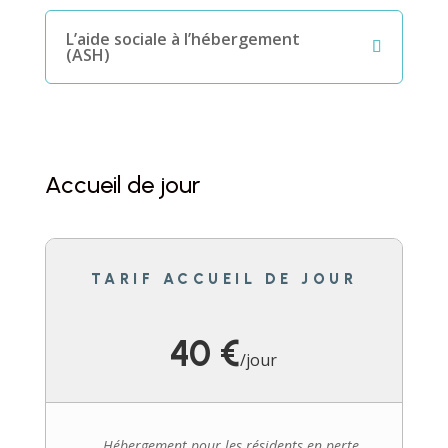
L’aide sociale à l’hébergement
(ASH)
Accueil de jour
TARIF ACCUEIL DE JOUR
40 €
/
jour
Hébergement pour les résidents en perte