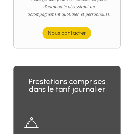
d’autonomie nécessitant un
accompagnement quotidien et personnalisé.
Nous contacter
Prestations comprises
dans le tarif journalier